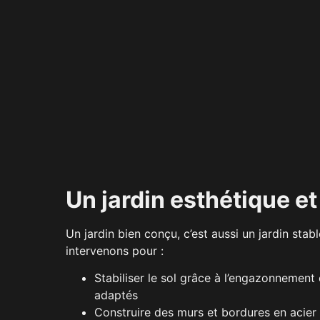
Un jardin esthétique et
Un jardin bien conçu, c’est aussi un jardin stab
intervenons pour :
Stabiliser le sol grâce à l’engazonnemen
adaptés
Construire des murs et bordures en acier 