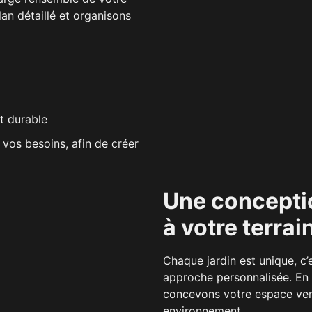
n détaillé et organisons
t durable
vos besoins, afin de créer
Une concepti
à votre terrai
Chaque jardin est unique, c
approche personnalisée. En 
concevons votre espace ver
environnement.