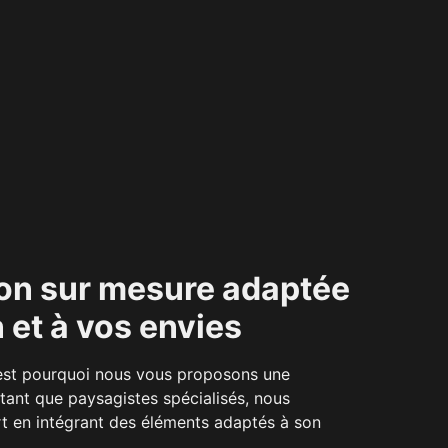
on sur mesure adaptée
n et à vos envies
’est pourquoi nous vous proposons une
tant que paysagistes spécialisés, nous
t en intégrant des éléments adaptés à son