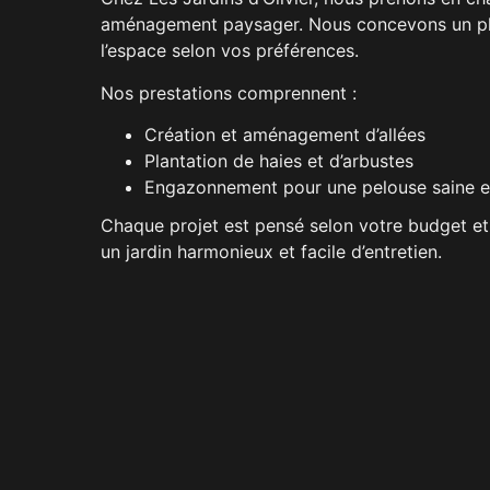
aménagement paysager. Nous concevons un pla
l’espace selon vos préférences.
Nos prestations comprennent :
Création et aménagement d’allées
Plantation de haies et d’arbustes
Engazonnement pour une pelouse saine e
Chaque projet est pensé selon votre budget et 
un jardin harmonieux et facile d’entretien.