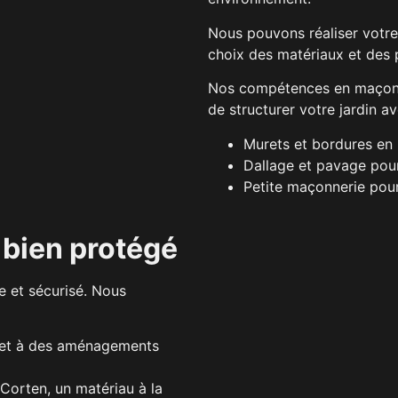
Nous pouvons réaliser votre
choix des matériaux et des p
Nos compétences en maçonn
de structurer votre jardin av
Murets et bordures en 
Dallage et pavage pour
Petite maçonnerie pou
 bien protégé
le et sécurisé. Nous
t et à des aménagements
Corten, un matériau à la