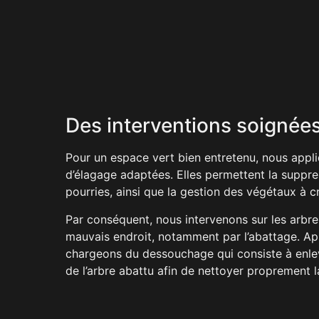
Des interventions soignée
Pour un espace vert bien entretenu, nous appl
d’élagage adaptées. Elles permettent la suppr
pourries, ainsi que la gestion des végétaux à c
Par conséquent, nous intervenons sur les arbre
mauvais endroit, notamment par l’abattage. Ap
chargeons du dessouchage qui consiste à enlev
de l’arbre abattu afin de nettoyer proprement