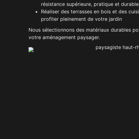
résistance supérieure, pratique et durabl
Réaliser des terrasses en bois et des cuisi
profiter pleinement de votre jardin
Nous sélectionnons des matériaux durables pou
votre aménagement paysager.