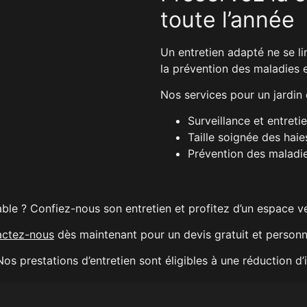
toute l’année
Un entretien adapté ne se lim
la prévention des maladies e
Nos services pour un jardin 
Surveillance et entre
Taille soignée des haie
Prévention des maladie
able ? Confiez-nous son entretien et profitez d’un espace ve
actez-nous
dès maintenant pour un devis gratuit et personna
os prestations d’entretien sont éligibles à une réduction d