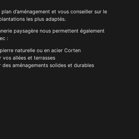
 plan d’aménagement et vous conseiller sur le
lantations les plus adaptés.
erie paysagère nous permettent également
ec :
pierre naturelle ou en acier Corten
 vos allées et terrasses
r des aménagements solides et durables