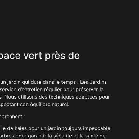
pace vert près de
 un jardin qui dure dans le temps ! Les Jardins
service d’entretien régulier pour préserver la
. Nous utilisons des techniques adaptées pour
spectant son équilibre naturel.
mprennent :
lle de haies pour un jardin toujours impeccable
rbres pour garantir la sécurité et la santé de