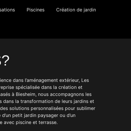
sations
Piscines
Création de jardin
S?
ience dans l’aménagement extérieur, Les
reprise spécialisée dans la création et
. Basés à Biesheim, nous accompagnons les
s dans la transformation de leurs jardins et
des solutions personnalisées pour sublimer
 d’un petit jardin paysager ou d’un
avec piscine et terrasse.